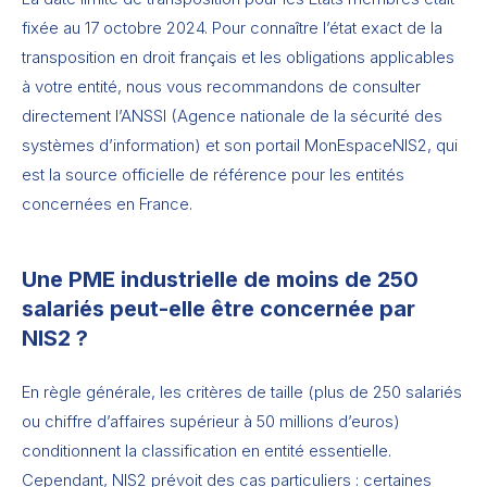
fixée au 17 octobre 2024. Pour connaître l’état exact de la
transposition en droit français et les obligations applicables
à votre entité, nous vous recommandons de consulter
directement l’ANSSI (Agence nationale de la sécurité des
systèmes d’information) et son portail MonEspaceNIS2, qui
est la source officielle de référence pour les entités
concernées en France.
Une PME industrielle de moins de 250
salariés peut-elle être concernée par
NIS2 ?
En règle générale, les critères de taille (plus de 250 salariés
ou chiffre d’affaires supérieur à 50 millions d’euros)
conditionnent la classification en entité essentielle.
Cependant, NIS2 prévoit des cas particuliers : certaines