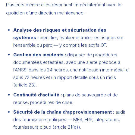
Plusieurs d’entre elles résonnent immédiatement avec le
quotidien d’une direction maintenance :
Analyse des risques et sécurisation des
systèmes :
identifier, évaluer et traiter les risques sur
l’ensemble du parc — y compris les actifs OT.
Gestion des incidents :
disposer de procédures
documentées et testées, avec une alerte précoce à
l’ANSSI dans les 24 heures, une notification intermédiaire
sous 72 heures et un rapport détaillé sous un mois
(article 23).
Continuité d’activité :
plans de sauvegarde et de
reprise, procédures de crise.
Sécurité de la chaîne d’approvisionnement :
audit
des fournisseurs critiques — MES, ERP, intégrateurs,
fournisseurs cloud (article 21(d)).