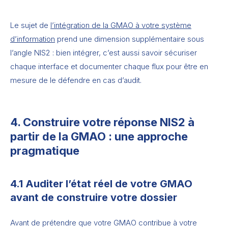
Le sujet de
l’intégration de la GMAO à votre système
d’information
prend une dimension supplémentaire sous
l’angle NIS2 : bien intégrer, c’est aussi savoir sécuriser
chaque interface et documenter chaque flux pour être en
mesure de le défendre en cas d’audit.
4. Construire votre réponse NIS2 à
partir de la GMAO : une approche
pragmatique
4.1 Auditer l’état réel de votre GMAO
avant de construire votre dossier
Avant de prétendre que votre GMAO contribue à votre