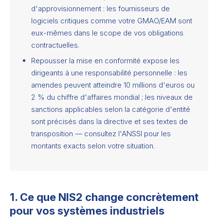
d'approvisionnement : les fournisseurs de
logiciels critiques comme votre GMAO/EAM sont
eux-mêmes dans le scope de vos obligations
contractuelles.
Repousser la mise en conformité expose les
dirigeants à une responsabilité personnelle : les
amendes peuvent atteindre 10 millions d'euros ou
2 % du chiffre d'affaires mondial ; les niveaux de
sanctions applicables selon la catégorie d'entité
sont précisés dans la directive et ses textes de
transposition — consultez l'ANSSI pour les
montants exacts selon votre situation.
1. Ce que NIS2 change concrètement
pour vos systèmes industriels