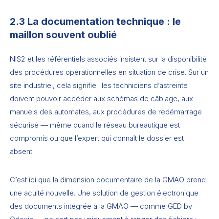
2.3 La documentation technique : le
maillon souvent oublié
NIS2 et les référentiels associés insistent sur la disponibilité
des procédures opérationnelles en situation de crise. Sur un
site industriel, cela signifie : les techniciens d’astreinte
doivent pouvoir accéder aux schémas de câblage, aux
manuels des automates, aux procédures de redémarrage
sécurisé — même quand le réseau bureautique est
compromis ou que l’expert qui connaît le dossier est
absent.
C’est ici que la dimension documentaire de la GMAO prend
une acuité nouvelle. Une solution de gestion électronique
des documents intégrée à la GMAO — comme GED by