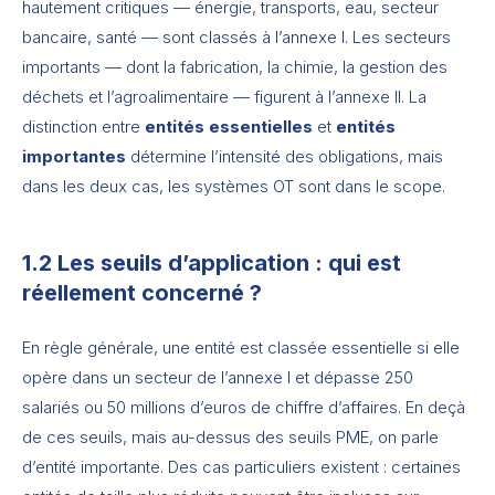
hautement critiques — énergie, transports, eau, secteur
bancaire, santé — sont classés à l’annexe I. Les secteurs
importants — dont la fabrication, la chimie, la gestion des
déchets et l’agroalimentaire — figurent à l’annexe II. La
distinction entre
entités essentielles
et
entités
importantes
détermine l’intensité des obligations, mais
dans les deux cas, les systèmes OT sont dans le scope.
1.2 Les seuils d’application : qui est
réellement concerné ?
En règle générale, une entité est classée essentielle si elle
opère dans un secteur de l’annexe I et dépasse 250
salariés ou 50 millions d’euros de chiffre d’affaires. En deçà
de ces seuils, mais au-dessus des seuils PME, on parle
d’entité importante. Des cas particuliers existent : certaines