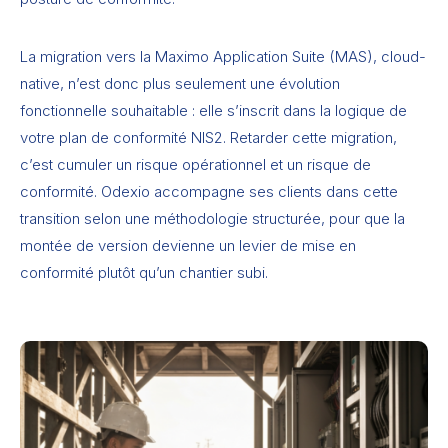
La migration vers la Maximo Application Suite (MAS), cloud-
native, n’est donc plus seulement une évolution
fonctionnelle souhaitable : elle s’inscrit dans la logique de
votre plan de conformité NIS2. Retarder cette migration,
c’est cumuler un risque opérationnel et un risque de
conformité. Odexio accompagne ses clients dans cette
transition selon une méthodologie structurée, pour que la
montée de version devienne un levier de mise en
conformité plutôt qu’un chantier subi.