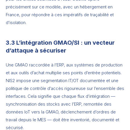
précisément sur ce modèle, avec un hébergement en
France, pour répondre à ces impératifs de traçabilité et
d’isolation.
3.3 L’intégration GMAO/SI : un vecteur
d’attaque à sécuriser
Une GMAO raccordée à l’ERP, aux systèmes de production
et aux outils d’achat multiplie ses points d’entrée potentiels.
NIS2 impose une segmentation IT/OT documentée et une
politique de contrôle d’accès rigoureuse sur l’ensemble des
interfaces. Cela signifie que chaque flux d’intégration —
synchronisation des stocks avec l’ERP, remontée des
données IoT vers la GMAO, déclenchement d’ordres de
travail depuis le MES — doit être inventorié, documenté et
sécurisé.