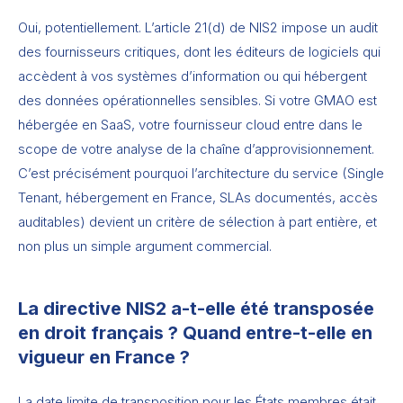
Oui, potentiellement. L’article 21(d) de NIS2 impose un audit
des fournisseurs critiques, dont les éditeurs de logiciels qui
accèdent à vos systèmes d’information ou qui hébergent
des données opérationnelles sensibles. Si votre GMAO est
hébergée en SaaS, votre fournisseur cloud entre dans le
scope de votre analyse de la chaîne d’approvisionnement.
C’est précisément pourquoi l’architecture du service (Single
Tenant, hébergement en France, SLAs documentés, accès
auditables) devient un critère de sélection à part entière, et
non plus un simple argument commercial.
La directive NIS2 a-t-elle été transposée
en droit français ? Quand entre-t-elle en
vigueur en France ?
La date limite de transposition pour les États membres était