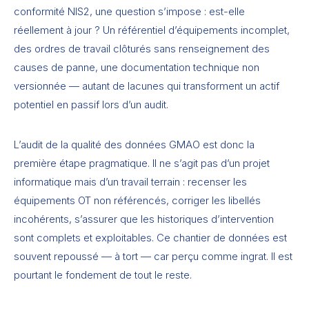
conformité NIS2, une question s’impose : est-elle
réellement à jour ? Un référentiel d’équipements incomplet,
des ordres de travail clôturés sans renseignement des
causes de panne, une documentation technique non
versionnée — autant de lacunes qui transforment un actif
potentiel en passif lors d’un audit.
L’audit de la qualité des données GMAO est donc la
première étape pragmatique. Il ne s’agit pas d’un projet
informatique mais d’un travail terrain : recenser les
équipements OT non référencés, corriger les libellés
incohérents, s’assurer que les historiques d’intervention
sont complets et exploitables. Ce chantier de données est
souvent repoussé — à tort — car perçu comme ingrat. Il est
pourtant le fondement de tout le reste.