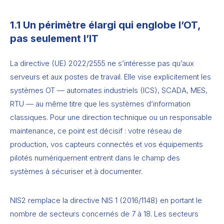
1.1 Un périmètre élargi qui englobe l’OT,
pas seulement l’IT
La directive (UE) 2022/2555 ne s’intéresse pas qu’aux
serveurs et aux postes de travail. Elle vise explicitement les
systèmes OT — automates industriels (ICS), SCADA, MES,
RTU — au même titre que les systèmes d’information
classiques. Pour une direction technique ou un responsable
maintenance, ce point est décisif : votre réseau de
production, vos capteurs connectés et vos équipements
pilotés numériquement entrent dans le champ des
systèmes à sécuriser et à documenter.
NIS2 remplace la directive NIS 1 (2016/1148) en portant le
nombre de secteurs concernés de 7 à 18. Les secteurs