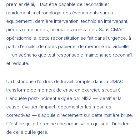
premier délai, il faut être capable de reconstituer
rapidement la chronologie des événements sur un
équipement : dernière intervention, technicien intervenant,
pièces remplacées, anomalies constatées. Sans GMAO
opérationnelle, cette reconstitution se fait dans l’urgence, à
partir d’emails, de notes papier et de mémoire individuelle
— un scénario que tout responsable maintenance reconnaît
et redoute.
Un historique d’ordres de travail complet dans la GMAO
transforme ce moment de crise en exercice structuré.
L’enquête post-incident exigée par NIS2 — identifier la
cause, évaluer l’impact, documenter les mesures
correctives — s’appuie directement sur cette matière brute.
C’est ce qui différencie une organisation qui subit l’incident
de celle qui le gère.