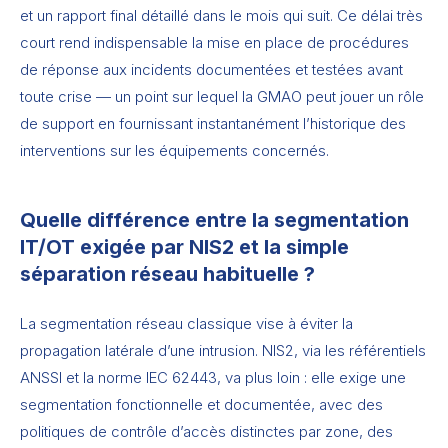
et un rapport final détaillé dans le mois qui suit. Ce délai très
court rend indispensable la mise en place de procédures
de réponse aux incidents documentées et testées avant
toute crise — un point sur lequel la GMAO peut jouer un rôle
de support en fournissant instantanément l’historique des
interventions sur les équipements concernés.
Quelle différence entre la segmentation
IT/OT exigée par NIS2 et la simple
séparation réseau habituelle ?
La segmentation réseau classique vise à éviter la
propagation latérale d’une intrusion. NIS2, via les référentiels
ANSSI et la norme IEC 62443, va plus loin : elle exige une
segmentation fonctionnelle et documentée, avec des
politiques de contrôle d’accès distinctes par zone, des