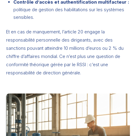
Contrôle d’accès et authentification multifacteur :
politique de gestion des habilitations sur les systèmes
sensibles.
Et en cas de manquement, l’article 20 engage la
responsabilité personnelle des dirigeants, avec des
sanctions pouvant atteindre 10 millions d’euros ou 2 % du
chiffre d’affaires mondial. Ce n’est plus une question de
conformité théorique gérée par le RSSI : c’est une
responsabilité de direction générale.