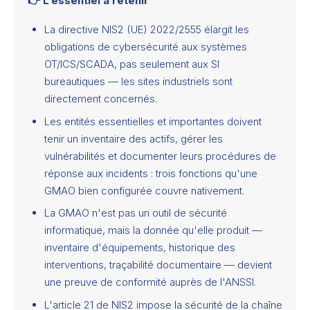
👉 L’essentiel à retenir
La directive NIS2 (UE) 2022/2555 élargit les
obligations de cybersécurité aux systèmes
OT/ICS/SCADA, pas seulement aux SI
bureautiques — les sites industriels sont
directement concernés.
Les entités essentielles et importantes doivent
tenir un inventaire des actifs, gérer les
vulnérabilités et documenter leurs procédures de
réponse aux incidents : trois fonctions qu'une
GMAO bien configurée couvre nativement.
La GMAO n'est pas un outil de sécurité
informatique, mais la donnée qu'elle produit —
inventaire d'équipements, historique des
interventions, traçabilité documentaire — devient
une preuve de conformité auprès de l'ANSSI.
L'article 21 de NIS2 impose la sécurité de la chaîne