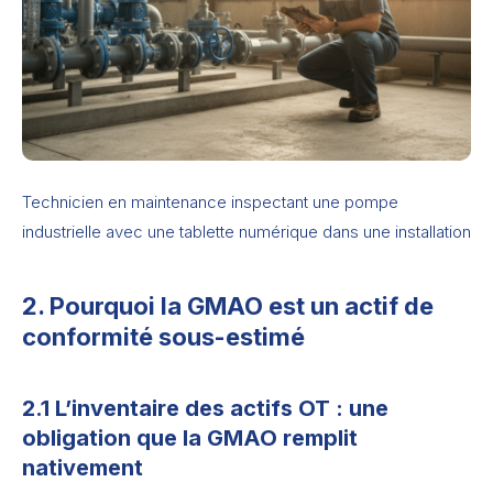
Technicien en maintenance inspectant une pompe
industrielle avec une tablette numérique dans une installation
2. Pourquoi la GMAO est un actif de
conformité sous-estimé
2.1 L’inventaire des actifs OT : une
obligation que la GMAO remplit
nativement