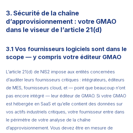
3. Sécurité de la chaîne
d’approvisionnement : votre GMAO
dans le viseur de l’article 21(d)
3.1 Vos fournisseurs logiciels sont dans le
scope — y compris votre éditeur GMAO
L’article 21(d) de NIS2 impose aux entités concernées
d’auditer leurs fournisseurs critiques : intégrateurs, éditeurs
de MES, fournisseurs cloud, et — point que beaucoup n’ont
pas encore intégré — leur éditeur de GMAO. Si votre GMAO
est hébergée en SaaS et qu’elle contient des données sur
vos actifs industriels critiques, votre fournisseur entre dans
le périmètre de votre analyse de la chaîne
d’approvisionnement. Vous devez être en mesure de