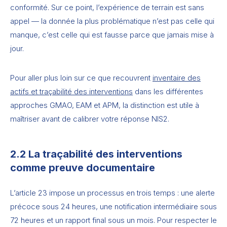
conformité. Sur ce point, l’expérience de terrain est sans
appel — la donnée la plus problématique n’est pas celle qui
manque, c’est celle qui est fausse parce que jamais mise à
jour.
Pour aller plus loin sur ce que recouvrent
inventaire des
actifs et traçabilité des interventions
dans les différentes
approches GMAO, EAM et APM, la distinction est utile à
maîtriser avant de calibrer votre réponse NIS2.
2.2 La traçabilité des interventions
comme preuve documentaire
L’article 23 impose un processus en trois temps : une alerte
précoce sous 24 heures, une notification intermédiaire sous
72 heures et un rapport final sous un mois. Pour respecter le