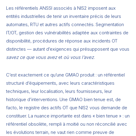
Les référentiels ANSSI associés à NIS2 imposent aux
entités industrielles de tenir un inventaire précis de leurs
automates, RTU et autres actifs connectés. Segmentation
IT/OT, gestion des vulnérabilités adaptée aux contraintes de
disponibilité, procédures de réponse aux incidents OT
distinctes — autant d’exigences qui présupposent que vous
savez ce que vous avez
et
où vous l’avez
.
C’est exactement ce qu’une GMAO produit : un référentiel
structuré d’équipements, avec leurs caractéristiques
techniques, leur localisation, leurs fournisseurs, leur
historique d’interventions. Une GMAO bien tenue est, de
facto, le registre des actifs OT que NIS2 vous demande de
constituer. La nuance importante est dans « bien tenue » : un
référentiel obsolète, rempli à moitié ou non réconcilié avec
les évolutions terrain, ne vaut rien comme preuve de