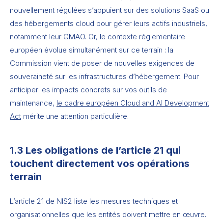
nouvellement régulées s’appuient sur des solutions SaaS ou
des hébergements cloud pour gérer leurs actifs industriels,
notamment leur GMAO. Or, le contexte réglementaire
européen évolue simultanément sur ce terrain : la
Commission vient de poser de nouvelles exigences de
souveraineté sur les infrastructures d’hébergement. Pour
anticiper les impacts concrets sur vos outils de
maintenance,
le cadre européen Cloud and AI Development
Act
mérite une attention particulière.
1.3 Les obligations de l’article 21 qui
touchent directement vos opérations
terrain
L’article 21 de NIS2 liste les mesures techniques et
organisationnelles que les entités doivent mettre en œuvre.