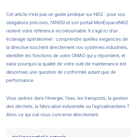
Cet article n’est pas un guide juridique sur NIS2 : pour vos
obligations précises, l’ANSSI et son portail MonEspaceNIS2
restent votre référence incontournable. Il s’agit ici d’un
éclairage opérationnel : comprendre quelles exigences de
la directive touchent directement vos systèmes industriels,
identifier les fonctions de votre GMAO qui y répondent, et
saisir pourquoi la qualité de votre outil de maintenance est
désormais une question de conformité autant que de
performance.
Vous opérez dans l’énergie, l’eau, les transports, la gestion
des déchets, la fabrication industrielle ou l’agroalimentaire ?
Alors ce qui suit vous concerne directement.