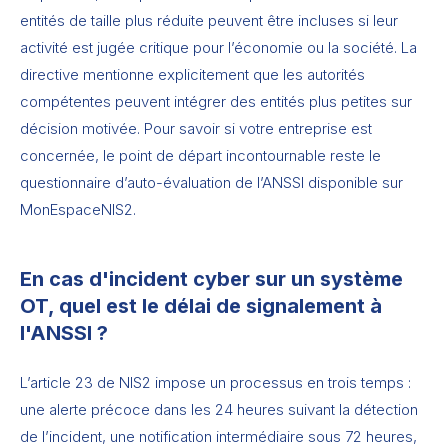
entités de taille plus réduite peuvent être incluses si leur
activité est jugée critique pour l’économie ou la société. La
directive mentionne explicitement que les autorités
compétentes peuvent intégrer des entités plus petites sur
décision motivée. Pour savoir si votre entreprise est
concernée, le point de départ incontournable reste le
questionnaire d’auto-évaluation de l’ANSSI disponible sur
MonEspaceNIS2.
En cas d'incident cyber sur un système
OT, quel est le délai de signalement à
l'ANSSI ?
L’article 23 de NIS2 impose un processus en trois temps :
une alerte précoce dans les 24 heures suivant la détection
de l’incident, une notification intermédiaire sous 72 heures,