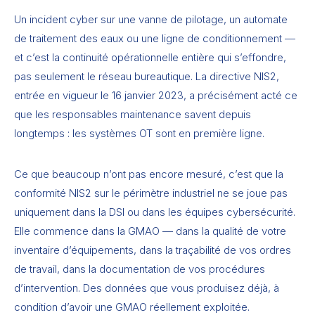
Un incident cyber sur une vanne de pilotage, un automate
de traitement des eaux ou une ligne de conditionnement —
et c’est la continuité opérationnelle entière qui s’effondre,
pas seulement le réseau bureautique. La directive NIS2,
entrée en vigueur le 16 janvier 2023, a précisément acté ce
que les responsables maintenance savent depuis
longtemps : les systèmes OT sont en première ligne.
Ce que beaucoup n’ont pas encore mesuré, c’est que la
conformité NIS2 sur le périmètre industriel ne se joue pas
uniquement dans la DSI ou dans les équipes cybersécurité.
Elle commence dans la GMAO — dans la qualité de votre
inventaire d’équipements, dans la traçabilité de vos ordres
de travail, dans la documentation de vos procédures
d’intervention. Des données que vous produisez déjà, à
condition d’avoir une GMAO réellement exploitée.