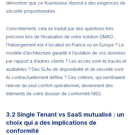
démontrer que ce fournisseur répond à des exigences de
sécurité proportionnées.
Concrètement, cela se traduit par des questions très
précises lors de l’évaluation de votre solution GMAO :
l’hébergement est-il localisé en France ou en Europe ? Le
modèle d’architecture garantit-il l’isolation de vos données
par rapport à d’autres clients ? Les accès sont-ils tracés et
auditables ? Des SLAs de disponibilité et de sécurité sont-
ils contractuellement définis ? Ces critères, qui semblaient
relever du seul confort opérationnel, deviennent des
éléments de votre dossier de conformité NIS2.
3.2 Single Tenant vs SaaS mutualisé : un
choix qui a des implications de
conformité