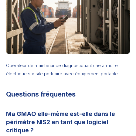
Opérateur de maintenance diagnostiquant une armoire
électrique sur site portuaire avec équipement portable
Questions fréquentes
Ma GMAO elle-même est-elle dans le
périmètre NIS2 en tant que logiciel
critique ?