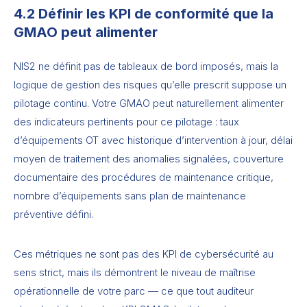
4.2 Définir les KPI de conformité que la
GMAO peut alimenter
NIS2 ne définit pas de tableaux de bord imposés, mais la
logique de gestion des risques qu’elle prescrit suppose un
pilotage continu. Votre GMAO peut naturellement alimenter
des indicateurs pertinents pour ce pilotage : taux
d’équipements OT avec historique d’intervention à jour, délai
moyen de traitement des anomalies signalées, couverture
documentaire des procédures de maintenance critique,
nombre d’équipements sans plan de maintenance
préventive défini.
Ces métriques ne sont pas des KPI de cybersécurité au
sens strict, mais ils démontrent le niveau de maîtrise
opérationnelle de votre parc — ce que tout auditeur