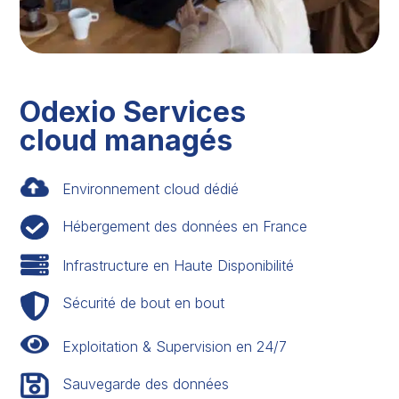
Odexio Services
cloud managés
Environnement cloud dédié
Hébergement des données en France
Infrastructure en Haute Disponibilité
Sécurité de bout en bout
Exploitation & Supervision en 24/7
Sauvegarde des données