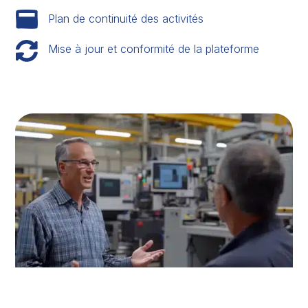
Plan de continuité des activités
Mise à jour et conformité de la plateforme