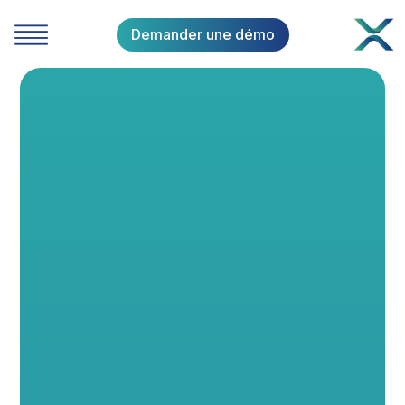
Demander une démo