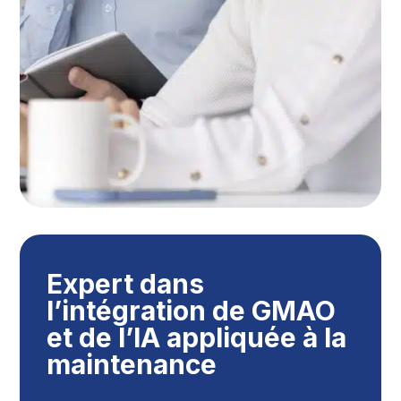
Expert dans
l’intégration de GMAO
et de l’IA appliquée à la
maintenance