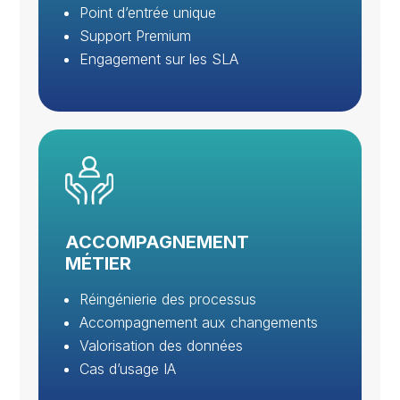
Point d’entrée unique
Support Premium
Engagement sur les SLA
ACCOMPAGNEMENT
MÉTIER
Réingénierie des processus
Accompagnement aux changements
Valorisation des données
Cas d’usage IA