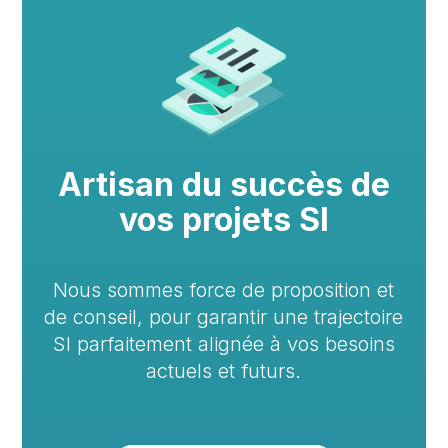
Artisan du succès de
vos projets SI
Nous sommes force de proposition et
de conseil, pour garantir une trajectoire
SI parfaitement alignée à vos besoins
actuels et futurs.