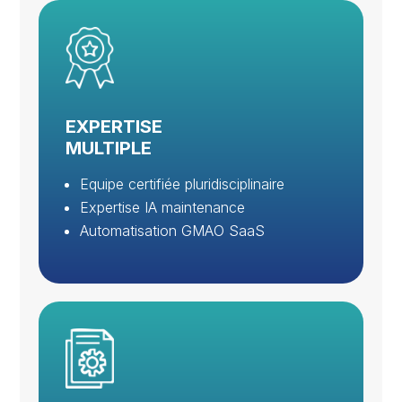
EXPERTISE
MULTIPLE
Equipe certifiée pluridisciplinaire
Expertise IA maintenance
Automatisation GMAO SaaS