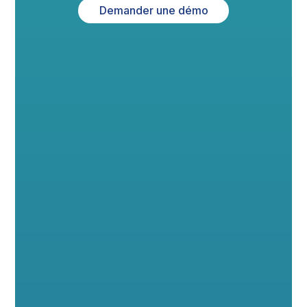
Demander une démo