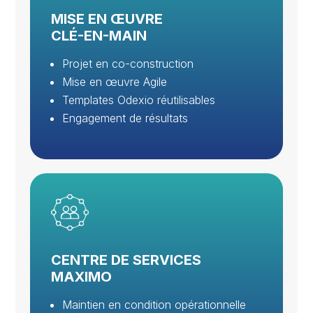
MISE EN ŒUVRE
CLÉ-EN-MAIN
Projet en co-construction
Mise en œuvre Agile
Templates Odexio réutilisables
Engagement de résultats
CENTRE DE SERVICES
MAXIMO
Maintien en condition opérationnelle