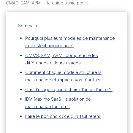
GMAO, EAM, APM — le guide ultime pour…
Sommaire
Pourquoi plusieurs modèles de maintenance
coexistent aujourd’hui ?
CMMS, EAM, APM : comprendre les
différences et leurs usages
Comment chaque modèle structure la
maintenance et impacte vos résultats
Cas d’usage : quand choisir l’un ou l’autre ?
IBM Maximo S
aa
S : la solution de
maintenance tout en 1
Faire le bon choix : ce qu’il faut retenir