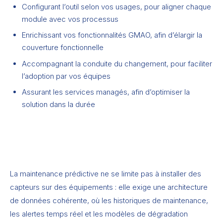
Configurant l’outil selon vos usages, pour aligner chaque
module avec vos processus
Enrichissant vos fonctionnalités GMAO, afin d’élargir la
couverture fonctionnelle
Accompagnant la conduite du changement, pour faciliter
l’adoption par vos équipes
Assurant les services managés, afin d’optimiser la
solution dans la durée
La maintenance prédictive ne se limite pas à installer des
capteurs sur des équipements : elle exige une architecture
de données cohérente, où les historiques de maintenance,
les alertes temps réel et les modèles de dégradation