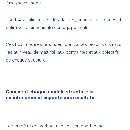
l’analyse avancée.
Il sert → à anticiper les défaillances, prioriser les risques et
optimiser la disponibilité des équipements.
Ces trois modèles répondent donc à des besoins distincts,
liés au niveau de maturité, aux contraintes et aux objectifs
de chaque structure.
Comment chaque modèle structure la
maintenance et impacte vos résultats
Le périmètre couvert par une solution conditionne