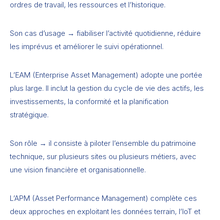
ordres de travail, les ressources et l’historique.
Son cas d’usage → fiabiliser l’activité quotidienne, réduire
les imprévus et améliorer le suivi opérationnel.
L’EAM (Enterprise Asset Management) adopte une portée
plus large. Il inclut la gestion du cycle de vie des actifs, les
investissements, la conformité et la planification
stratégique.
Son rôle → il consiste à piloter l’ensemble du patrimoine
technique, sur plusieurs sites ou plusieurs métiers, avec
une vision financière et organisationnelle.
L’APM (Asset Performance Management) complète ces
deux approches en exploitant les données terrain, l’IoT et