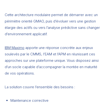
Cette architecture modulaire permet de démarrer avec un
périmètre orienté GMAO, puis d’évoluer vers une gestion
élargie des actifs ou vers l’analyse prédictive sans changer
d’environnement applicatif.
IBM Maximo
apporte une réponse concrète aux enjeux
soulevés par le CMMS, l’EAM et l’APM en réunissant ces
approches sur une plateforme unique. Vous disposez ainsi
d’un socle capable d’accompagner la montée en maturité
de vos opérations.
La solution couvre l’ensemble des besoins :
Maintenance corrective