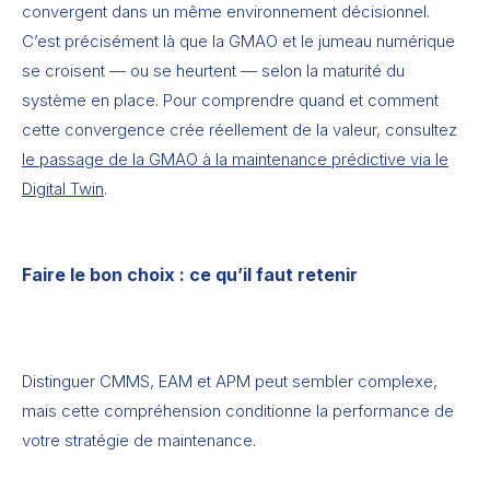
convergent dans un même environnement décisionnel.
C’est précisément là que la GMAO et le jumeau numérique
se croisent — ou se heurtent — selon la maturité du
système en place. Pour comprendre quand et comment
cette convergence crée réellement de la valeur, consultez
le passage de la GMAO à la maintenance prédictive via le
Digital Twin
.
Faire le bon choix : ce qu’il faut retenir
Distinguer CMMS, EAM et APM peut sembler complexe,
mais cette compréhension conditionne la performance de
votre stratégie de maintenance.