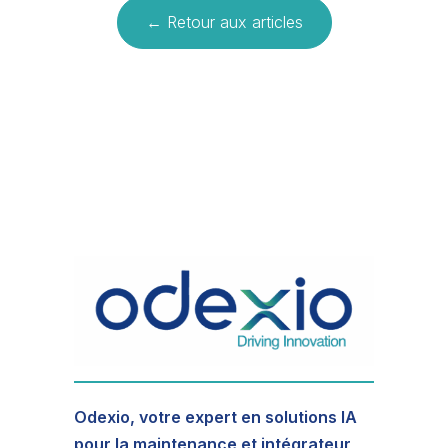
← Retour aux articles
Odexio, votre expert en solutions IA
pour la maintenance et intégrateur