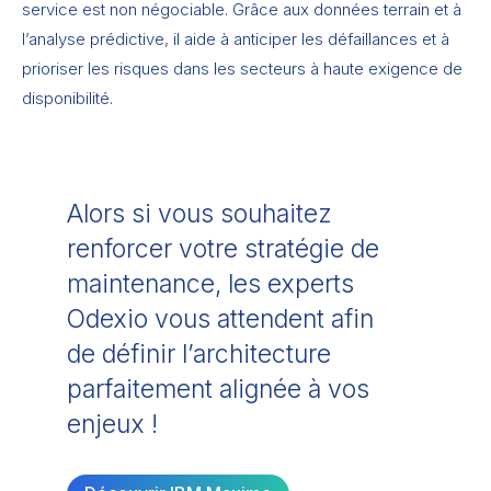
service est non négociable. Grâce aux données terrain et à
l’analyse prédictive, il aide à anticiper les défaillances et à
prioriser les risques dans les secteurs à haute exigence de
disponibilité.
Alors si vous souhaitez
renforcer votre stratégie de
maintenance, les experts
Odexio vous attendent afin
de définir l’architecture
parfaitement alignée à vos
enjeux !