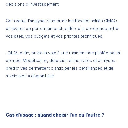
décisions d’investissement.
Ce niveau d’analyse transforme les fonctionnalités GMAO
en leviers de performance et renforce la cohérence entre
vos sites, vos budgets et vos priorités techniques.
L’
APM
, enfin, ouvre la voie à une maintenance pilotée par la
donnée. Modélisation, détection d’anomalies et analyses
prédictives permettent d’anticiper les défaillances et de
maximiser la disponibilité.
Cas d’usage : quand choisir l’un ou l’autre ?