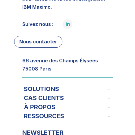
IBM Maximo.
Suivez nous :
Nous contacter
66 avenue des Champs Élysées
75008 Paris
SOLUTIONS
CAS CLIENTS
À PROPOS
RESSOURCES
NEWSLETTER