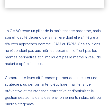
La GMAO reste un pilier de la maintenance moderne, mais
son efficacité dépend de la manière dont elle s’intègre à
d’autres approches comme l’EAM ou l’APM. Ces solutions
ne répondent pas aux mêmes besoins, n’offrent pas les
mêmes périmètres et n’impliquent pas le même niveau de
maturité opérationnelle.
Comprendre leurs différences permet de structurer une
stratégie plus performante, d’équilibrer maintenance
préventive et maintenance corrective et d’optimiser la
gestion des actifs dans des environnements industriels ou
publics exigeants.