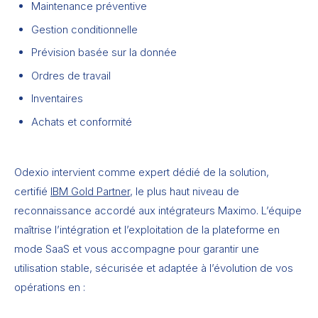
Maintenance préventive
Gestion conditionnelle
Prévision basée sur la donnée
Ordres de travail
Inventaires
Achats et conformité
Odexio intervient comme expert dédié de la solution,
certifié
IBM Gold Partner
, le plus haut niveau de
reconnaissance accordé aux intégrateurs Maximo. L’équipe
maîtrise l’intégration et l’exploitation de la plateforme en
mode SaaS et vous accompagne pour garantir une
utilisation stable, sécurisée et adaptée à l’évolution de vos
opérations en :