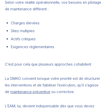
Selon votre réalité opérationnelle, vos besoins en pilotage
de maintenance diffèrent :
Charges élevées
Sites multiples
Actifs critiques
Exigences réglementaires
C’est pour cela que plusieurs approches cohabitent.
La GMAO convient lorsque votre priorité est de structurer
les interventions et de fiabiliser l’exécution, qu’il s’agisse
de
maintenance préventive
ou corrective.
L’EAM, lui, devient indispensable dès que vous devez