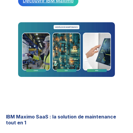
Découvrir IBM Maximo
IBM Maximo SaaS : la solution de maintenance
tout en 1