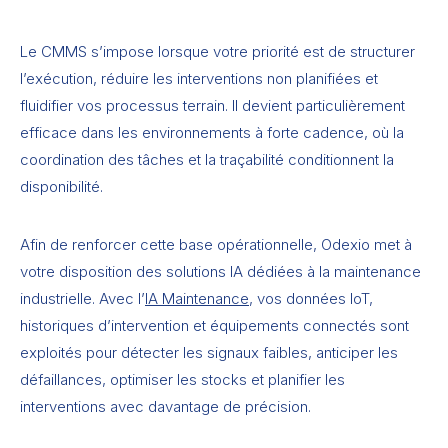
Le CMMS s’impose lorsque votre priorité est de structurer
l’exécution, réduire les interventions non planifiées et
fluidifier vos processus terrain. Il devient particulièrement
efficace dans les environnements à forte cadence, où la
coordination des tâches et la traçabilité conditionnent la
disponibilité.
Afin de renforcer cette base opérationnelle, Odexio met à
votre disposition des solutions IA dédiées à la maintenance
industrielle. Avec l’
IA Maintenance
, vos données IoT,
historiques d’intervention et équipements connectés sont
exploités pour détecter les signaux faibles, anticiper les
défaillances, optimiser les stocks et planifier les
interventions avec davantage de précision.