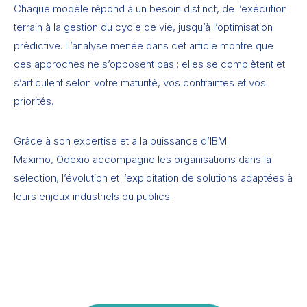
Chaque modèle répond à un besoin distinct, de l’exécution
terrain à la gestion du cycle de vie, jusqu’à l’optimisation
prédictive. L’analyse menée dans cet article montre que
ces approches ne s’opposent pas : elles se complètent et
s’articulent selon votre maturité, vos contraintes et vos
priorités.
Grâce à son expertise et à la puissance d’IBM
Maximo, Odexio accompagne les organisations dans la
sélection, l’évolution et l’exploitation de solutions adaptées à
leurs enjeux industriels ou publics.