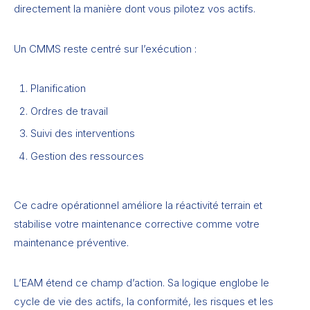
directement la manière dont vous pilotez vos actifs.
Un CMMS reste centré sur l’exécution :
Planification
Ordres de travail
Suivi des interventions
Gestion des ressources
Ce cadre opérationnel améliore la réactivité terrain et
stabilise votre maintenance corrective comme votre
maintenance préventive.
L’EAM étend ce champ d’action. Sa logique englobe le
cycle de vie des actifs, la conformité, les risques et les