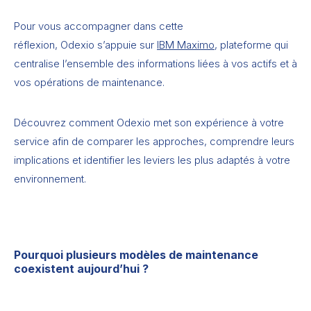
Pour vous accompagner dans cette
réflexion, Odexio s’appuie sur
IBM Maximo
, plateforme qui
centralise l’ensemble des informations liées à vos actifs et à
vos opérations de maintenance.
Découvrez comment Odexio met son expérience à votre
service afin de comparer les approches, comprendre leurs
implications et identifier les leviers les plus adaptés à votre
environnement.
Pourquoi plusieurs modèles de maintenance
coexistent aujourd’hui ?