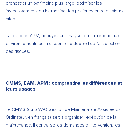
orchestrer un patrimoine plus large, optimiser les
investissements ou harmoniser les pratiques entre plusieurs
sites.
Tandis que l’APM, appuyé sur l’analyse terrain, répond aux
environnements où la disponibilité dépend de l’anticipation
des risques.
CMMS, EAM, APM : comprendre les différences et
leurs usages
Le CMMS (ou
GMAO
Gestion de Maintenance Assistée par
Ordinateur, en français) sert à organiser l’exécution de la
maintenance. Il centralise les demandes d’intervention, les