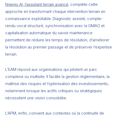
Ngenio AI, l’assistant terrain avancé,
complète cette
approche en transformant chaque intervention terrain en
connaissance exploitable. Diagnostic assisté, compte-
rendu vocal structuré, synchronisation avec la GMAO et
capitalisation automatique du savoir maintenance
permettent de réduire les temps de résolution, d’améliorer
la résolution au premier passage et de préserver l’expertise
terrain.
L’EAM répond aux organisations qui pilotent un parc
complexe ou multisite. Il facilite la gestion réglementaire, la
maîtrise des risques et l’optimisation des investissements,
notamment lorsque les actifs critiques ou stratégiques
nécessitent une vision consolidée.
L’APM, enfin, convient aux contextes où la continuité de