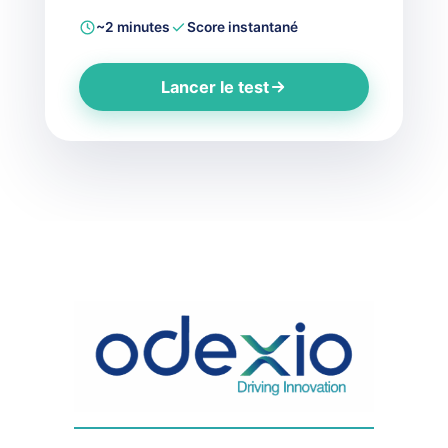
~2 minutes
Score instantané
Lancer le test