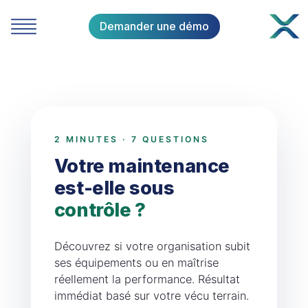
Demander une démo
2 MINUTES · 7 QUESTIONS
Votre maintenance
est-elle sous
contrôle ?
Découvrez si votre organisation subit
ses équipements ou en maîtrise
réellement la performance. Résultat
immédiat basé sur votre vécu terrain.