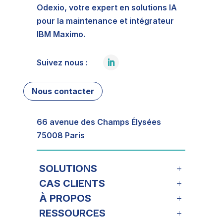
Odexio, votre expert en solutions IA
pour la maintenance et intégrateur
IBM Maximo.
Suivez nous :
Nous contacter
66 avenue des Champs Élysées
75008 Paris
SOLUTIONS
CAS CLIENTS
À PROPOS
RESSOURCES