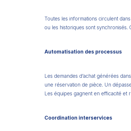
Toutes les informations circulent dan
ou les historiques sont synchronisés.
Automatisation des processus
Les demandes d’achat générées dans 
une réservation de pièce. Un dépasse
Les équipes gagnent en efficacité et r
Coordination interservices