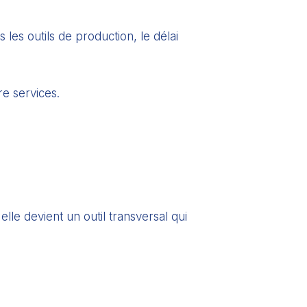
les outils de production, le délai
e services.
 elle devient un outil transversal qui