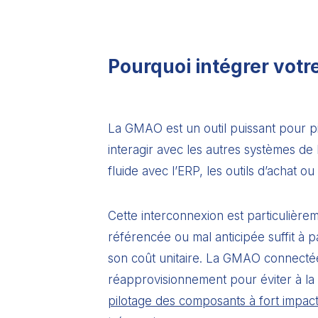
Pourquoi intégrer votr
La GMAO est un outil puissant pour pi
interagir avec les autres systèmes de l
fluide avec l’ERP, les outils d’achat 
Cette interconnexion est particulièrem
référencée ou mal anticipée suffit à
son coût unitaire. La GMAO connectée 
réapprovisionnement pour éviter à la
pilotage des composants à fort impac